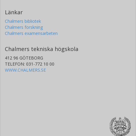
Länkar
Chalmers bibliotek
Chalmers forskning
Chalmers examensarbeten
Chalmers tekniska högskola
412 96 GÖTEBORG
TELEFON: 031-772 10 00
WWW.CHALMERS.SE