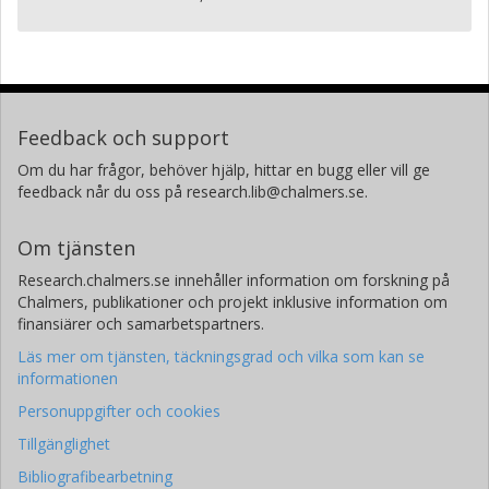
Feedback och support
Om du har frågor, behöver hjälp, hittar en bugg eller vill ge
feedback når du oss på research.lib@chalmers.se.
Om tjänsten
Research.chalmers.se innehåller information om forskning på
Chalmers, publikationer och projekt inklusive information om
finansiärer och samarbetspartners.
Läs mer om tjänsten, täckningsgrad och vilka som kan se
informationen
Personuppgifter och cookies
Tillgänglighet
Bibliografibearbetning