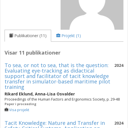
Publikationer (11)
Projekt (1)
Visar 11 publikationer
To sea, or not to sea, that is the question:
2024
Evaluating eye-tracking as didactical
support and facilitator of tacit knowledge
transfer in simulator-based maritime pilot
training
Rikard Eklund
,
Anna-Lisa Osvalder
Proceedings of the Human Factors and Ergonomics Society, p. 29-48
Paper i proceeding
Visa projekt
Tacit Knowledge: Nature and Transfer in
2024