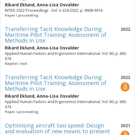
Rikard Eklund
,
Anna-Lisa Osvalder
INTED 2022 Proceedings . Vol. V-224-2022, p. 9908-9914
Paper i proceeding
Transferring Tacit Knowledge During
2022
Maritime Pilot Training: Assessment of
Methods in Use
Rikard Eklund
,
Anna-Lisa Osvalder
Applied Human Factors and Ergonomics International. Vol. 60, p. 665-
674
Kapitel i bok
Transferring Tacit Knowledge During
2022
Maritime Pilot Training: Assessment of
Methods in Use
Rikard Eklund
,
Anna-Lisa Osvalder
Applied Human Factors and Ergonomics International. Vol. 60, p. 665-
674
Paper i proceeding
Optimising aircraft taxi speed: Design
2021
and evaluation of new means to present