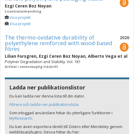
Ezgi Ceren Boz Noyan
Licentiatavhandling
Visa projekt
Visa projekt
The thermo-oxidative durability of
2020
polyethylene reinforced with wood-based
fibres
Lilian Forsgren
,
Ezgi Ceren Boz Noyan
,
Alberto Vega
et al
Polymer Degradation and Stability. Vol. 181
Artikel i vetenskaplig tidskrift
Ladda ner publikationslistor
Du kan ladda ner denna lista till din dator.
Filtrera och ladda ner publikationslista
Som inloggad användare hittar du ytterligare funktioner i
MyResearch
.
Du kan även exportera direkt till Zotero eller Mendeley genom
webbläsarplugins. Dessa hittar du här: