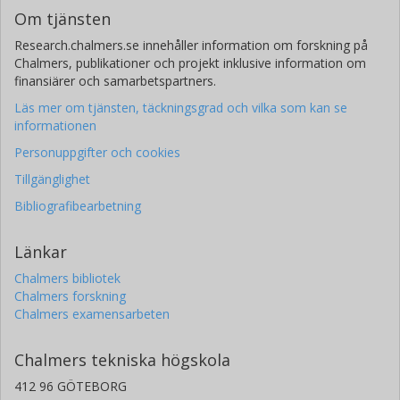
Om tjänsten
Research.chalmers.se innehåller information om forskning på
Chalmers, publikationer och projekt inklusive information om
finansiärer och samarbetspartners.
Läs mer om tjänsten, täckningsgrad och vilka som kan se
informationen
Personuppgifter och cookies
Tillgänglighet
Bibliografibearbetning
Länkar
Chalmers bibliotek
Chalmers forskning
Chalmers examensarbeten
Chalmers tekniska högskola
412 96 GÖTEBORG