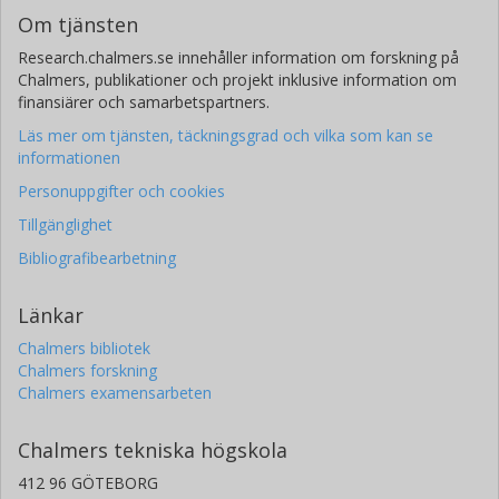
Om tjänsten
Research.chalmers.se innehåller information om forskning på
Chalmers, publikationer och projekt inklusive information om
finansiärer och samarbetspartners.
Läs mer om tjänsten, täckningsgrad och vilka som kan se
informationen
Personuppgifter och cookies
Tillgänglighet
Bibliografibearbetning
Länkar
Chalmers bibliotek
Chalmers forskning
Chalmers examensarbeten
Chalmers tekniska högskola
412 96 GÖTEBORG