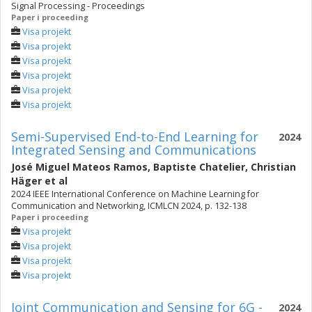
Signal Processing - Proceedings
Paper i proceeding
Visa projekt
Visa projekt
Visa projekt
Visa projekt
Visa projekt
Visa projekt
Semi-Supervised End-to-End Learning for
2024
Integrated Sensing and Communications
José Miguel Mateos Ramos
,
Baptiste Chatelier
,
Christian
Häger
et al
2024 IEEE International Conference on Machine Learning for
Communication and Networking, ICMLCN 2024, p. 132-138
Paper i proceeding
Visa projekt
Visa projekt
Visa projekt
Visa projekt
Joint Communication and Sensing for 6G -
2024