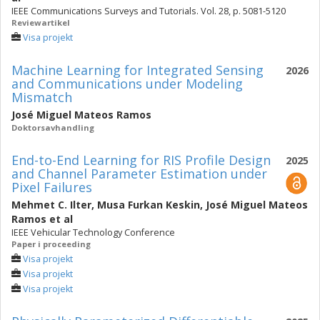
IEEE Communications Surveys and Tutorials. Vol. 28, p. 5081-5120
Reviewartikel
Visa projekt
Machine Learning for Integrated Sensing
2026
and Communications under Modeling
Mismatch
José Miguel Mateos Ramos
Doktorsavhandling
End-to-End Learning for RIS Profile Design
2025
and Channel Parameter Estimation under
Pixel Failures
Mehmet C. Ilter
,
Musa Furkan Keskin
,
José Miguel Mateos
Ramos
et al
IEEE Vehicular Technology Conference
Paper i proceeding
Visa projekt
Visa projekt
Visa projekt