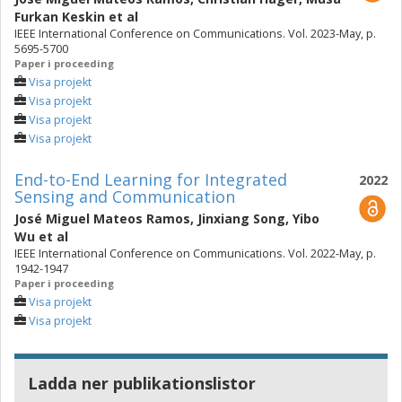
Furkan Keskin
et al
IEEE International Conference on Communications. Vol. 2023-May, p.
5695-5700
Paper i proceeding
Visa projekt
Visa projekt
Visa projekt
Visa projekt
End-to-End Learning for Integrated
2022
Sensing and Communication
José Miguel Mateos Ramos
,
Jinxiang Song
,
Yibo
Wu
et al
IEEE International Conference on Communications. Vol. 2022-May, p.
1942-1947
Paper i proceeding
Visa projekt
Visa projekt
Ladda ner publikationslistor