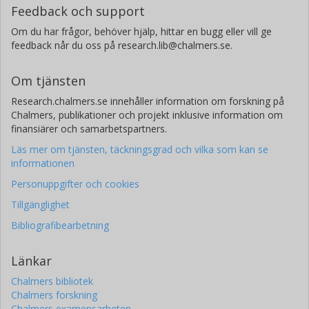
Feedback och support
Om du har frågor, behöver hjälp, hittar en bugg eller vill ge
feedback når du oss på research.lib@chalmers.se.
Om tjänsten
Research.chalmers.se innehåller information om forskning på
Chalmers, publikationer och projekt inklusive information om
finansiärer och samarbetspartners.
Läs mer om tjänsten, täckningsgrad och vilka som kan se
informationen
Personuppgifter och cookies
Tillgänglighet
Bibliografibearbetning
Länkar
Chalmers bibliotek
Chalmers forskning
Chalmers examensarbeten