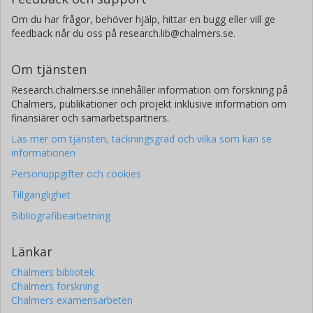
Om du har frågor, behöver hjälp, hittar en bugg eller vill ge
feedback når du oss på research.lib@chalmers.se.
Om tjänsten
Research.chalmers.se innehåller information om forskning på
Chalmers, publikationer och projekt inklusive information om
finansiärer och samarbetspartners.
Läs mer om tjänsten, täckningsgrad och vilka som kan se
informationen
Personuppgifter och cookies
Tillgänglighet
Bibliografibearbetning
Länkar
Chalmers bibliotek
Chalmers forskning
Chalmers examensarbeten