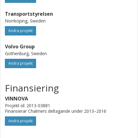
Transportstyrelsen
Norrköping, Sweden
Andra projekt
Volvo Group
Gothenburg, Sweden
Andra projekt
Finansiering
VINNOVA
Projekt-id: 2013-03881
Finansierar Chalmers deltagande under 2013–2016
Andra projekt