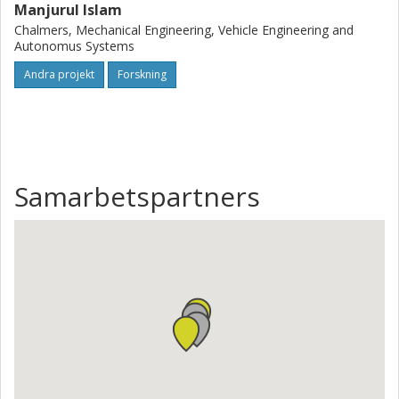
Manjurul Islam
Chalmers, Mechanical Engineering, Vehicle Engineering and
Autonomus Systems
Andra projekt
Forskning
Samarbetspartners