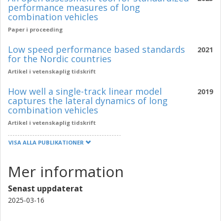
performance measures of long
combination vehicles
Paper i proceeding
Low speed performance based standards
2021
for the Nordic countries
Artikel i vetenskaplig tidskrift
How well a single-track linear model
2019
captures the lateral dynamics of long
combination vehicles
Artikel i vetenskaplig tidskrift
VISA ALLA PUBLIKATIONER
Mer information
Senast uppdaterat
2025-03-16