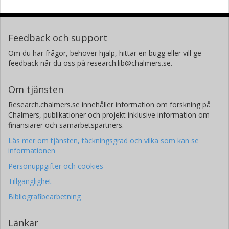
Feedback och support
Om du har frågor, behöver hjälp, hittar en bugg eller vill ge
feedback når du oss på research.lib@chalmers.se.
Om tjänsten
Research.chalmers.se innehåller information om forskning på
Chalmers, publikationer och projekt inklusive information om
finansiärer och samarbetspartners.
Läs mer om tjänsten, täckningsgrad och vilka som kan se
informationen
Personuppgifter och cookies
Tillgänglighet
Bibliografibearbetning
Länkar