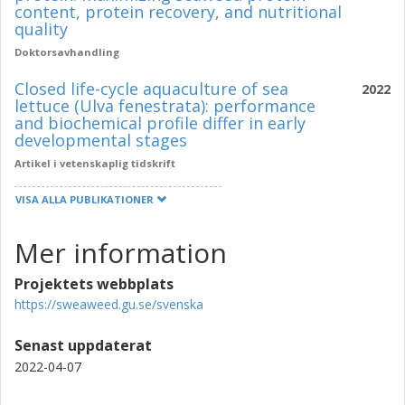
content, protein recovery, and nutritional
quality
Doktorsavhandling
Closed life-cycle aquaculture of sea
2022
lettuce (Ulva fenestrata): performance
and biochemical profile differ in early
developmental stages
Artikel i vetenskaplig tidskrift
VISA ALLA PUBLIKATIONER
Mer information
Projektets webbplats
https://sweaweed.gu.se/svenska
Senast uppdaterat
2022-04-07