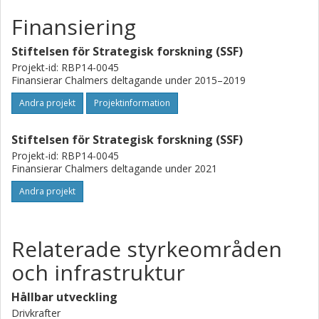
Finansiering
Stiftelsen för Strategisk forskning (SSF)
Projekt-id: RBP14-0045
Finansierar Chalmers deltagande under 2015–2019
Andra projekt
Projektinformation
Stiftelsen för Strategisk forskning (SSF)
Projekt-id: RBP14-0045
Finansierar Chalmers deltagande under 2021
Andra projekt
Relaterade styrkeområden
och infrastruktur
Hållbar utveckling
Drivkrafter