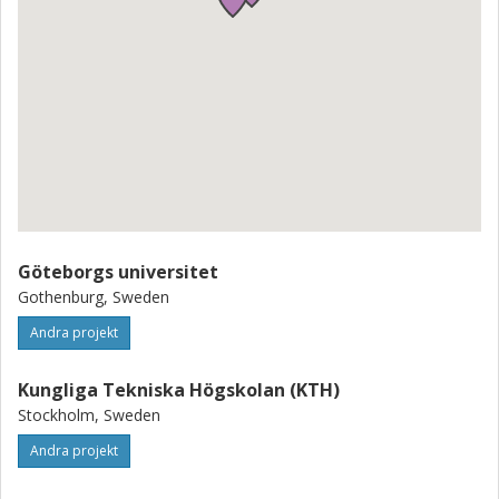
Göteborgs universitet
Gothenburg, Sweden
Andra projekt
Kungliga Tekniska Högskolan (KTH)
Stockholm, Sweden
Andra projekt