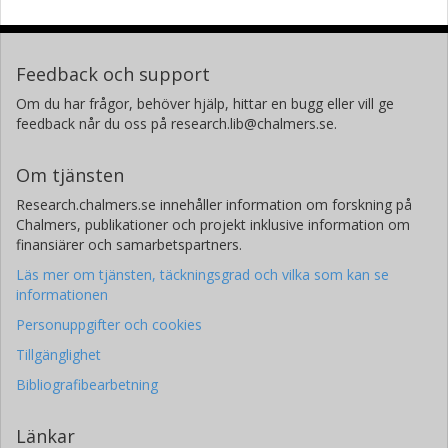
Feedback och support
Om du har frågor, behöver hjälp, hittar en bugg eller vill ge
feedback når du oss på research.lib@chalmers.se.
Om tjänsten
Research.chalmers.se innehåller information om forskning på
Chalmers, publikationer och projekt inklusive information om
finansiärer och samarbetspartners.
Läs mer om tjänsten, täckningsgrad och vilka som kan se
informationen
Personuppgifter och cookies
Tillgänglighet
Bibliografibearbetning
Länkar