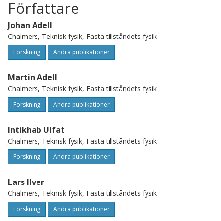
Författare
Johan Adell
Chalmers, Teknisk fysik, Fasta tillståndets fysik
Forskning
Andra publikationer
Martin Adell
Chalmers, Teknisk fysik, Fasta tillståndets fysik
Forskning
Andra publikationer
Intikhab Ulfat
Chalmers, Teknisk fysik, Fasta tillståndets fysik
Forskning
Andra publikationer
Lars Ilver
Chalmers, Teknisk fysik, Fasta tillståndets fysik
Forskning
Andra publikationer