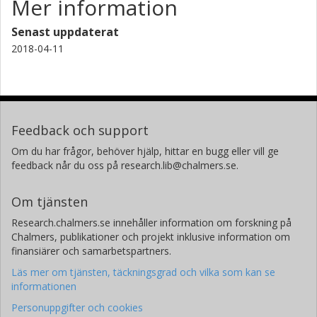
Mer information
Senast uppdaterat
2018-04-11
Feedback och support
Om du har frågor, behöver hjälp, hittar en bugg eller vill ge
feedback når du oss på research.lib@chalmers.se.
Om tjänsten
Research.chalmers.se innehåller information om forskning på
Chalmers, publikationer och projekt inklusive information om
finansiärer och samarbetspartners.
Läs mer om tjänsten, täckningsgrad och vilka som kan se
informationen
Personuppgifter och cookies