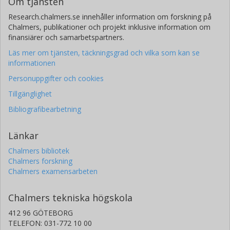
Om tjänsten
Research.chalmers.se innehåller information om forskning på
Chalmers, publikationer och projekt inklusive information om
finansiärer och samarbetspartners.
Läs mer om tjänsten, täckningsgrad och vilka som kan se
informationen
Personuppgifter och cookies
Tillgänglighet
Bibliografibearbetning
Länkar
Chalmers bibliotek
Chalmers forskning
Chalmers examensarbeten
Chalmers tekniska högskola
412 96 GÖTEBORG
TELEFON: 031-772 10 00