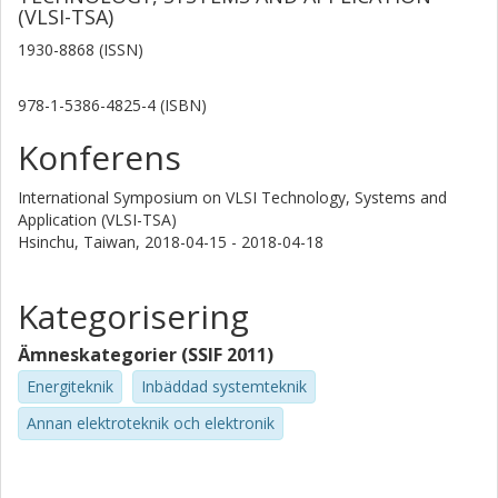
(VLSI-TSA)
1930-8868 (ISSN)
978-1-5386-4825-4 (ISBN)
Konferens
International Symposium on VLSI Technology, Systems and
Application (VLSI-TSA)
Hsinchu, Taiwan,
2018-04-15 - 2018-04-18
Kategorisering
Ämneskategorier (SSIF 2011)
Energiteknik
Inbäddad systemteknik
Annan elektroteknik och elektronik