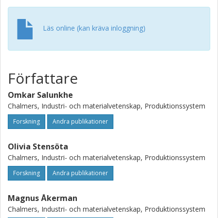
Läs online (kan kräva inloggning)
Författare
Omkar Salunkhe
Chalmers, Industri- och materialvetenskap, Produktionssystem
Forskning
Andra publikationer
Olivia Stensöta
Chalmers, Industri- och materialvetenskap, Produktionssystem
Forskning
Andra publikationer
Magnus Åkerman
Chalmers, Industri- och materialvetenskap, Produktionssystem