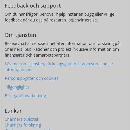
Feedback och support
Om du har frågor, behöver hjälp, hittar en bugg eller vill ge
feedback når du oss på research.lib@chalmers.se.
Om tjänsten
Research.chalmers.se innehåller information om forskning på
Chalmers, publikationer och projekt inklusive information om
finansiärer och samarbetspartners.
Läs mer om tjänsten, täckningsgrad och vilka som kan se
informationen
Personuppgifter och cookies
Tillgänglighet
Bibliografibearbetning
Länkar
Chalmers bibliotek
Chalmers forskning