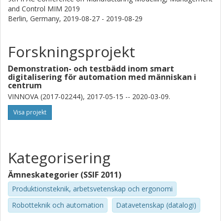
and Control MIM 2019
Berlin, Germany,
2019-08-27 - 2019-08-29
Forskningsprojekt
Demonstration- och testbädd inom smart
digitalisering för automation med människan i
centrum
VINNOVA (2017-02244), 2017-05-15 -- 2020-03-09.
Visa projekt
Kategorisering
Ämneskategorier (SSIF 2011)
Produktionsteknik, arbetsvetenskap och ergonomi
Robotteknik och automation
Datavetenskap (datalogi)