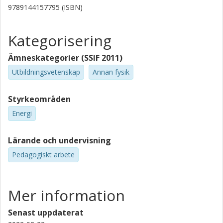
9789144157795 (ISBN)
Kategorisering
Ämneskategorier (SSIF 2011)
Utbildningsvetenskap
Annan fysik
Styrkeområden
Energi
Lärande och undervisning
Pedagogiskt arbete
Mer information
Senast uppdaterat