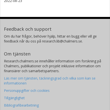
2022-08-23
Feedback och support
Om du har frågor, behöver hjälp, hittar en bugg eller vill ge
feedback når du oss på research.lib@chalmers.se.
Om tjänsten
Research.chalmers.se innehåller information om forskning på
Chalmers, publikationer och projekt inklusive information om
finansiärer och samarbetspartners.
Läs mer om tjänsten, täckningsgrad och vilka som kan se
informationen
Personuppgifter och cookies
Tillgänglighet
Bibliografibearbetning