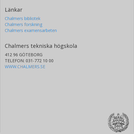
Länkar
Chalmers bibliotek
Chalmers forskning
Chalmers examensarbeten
Chalmers tekniska högskola
412 96 GÖTEBORG
TELEFON: 031-772 10 00
WWW.CHALMERS.SE