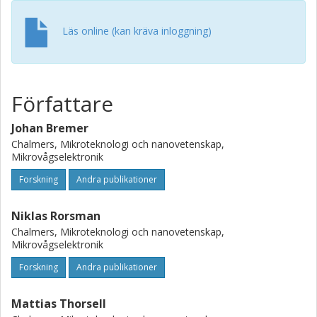
Läs online (kan kräva inloggning)
Författare
Johan Bremer
Chalmers, Mikroteknologi och nanovetenskap,
Mikrovågselektronik
Forskning
Andra publikationer
Niklas Rorsman
Chalmers, Mikroteknologi och nanovetenskap,
Mikrovågselektronik
Forskning
Andra publikationer
Mattias Thorsell