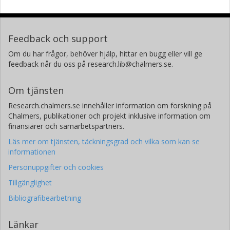
Feedback och support
Om du har frågor, behöver hjälp, hittar en bugg eller vill ge
feedback når du oss på research.lib@chalmers.se.
Om tjänsten
Research.chalmers.se innehåller information om forskning på
Chalmers, publikationer och projekt inklusive information om
finansiärer och samarbetspartners.
Läs mer om tjänsten, täckningsgrad och vilka som kan se
informationen
Personuppgifter och cookies
Tillgänglighet
Bibliografibearbetning
Länkar