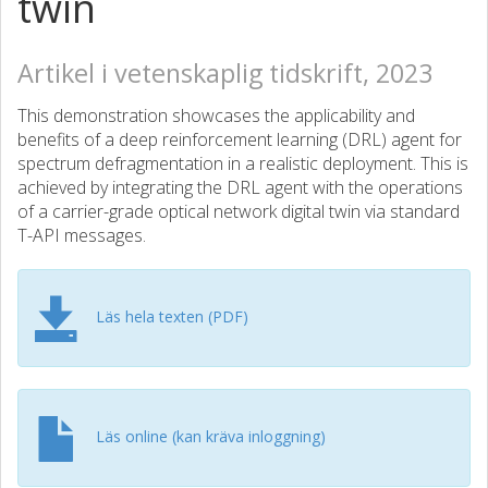
twin
Artikel i vetenskaplig tidskrift, 2023
This demonstration showcases the applicability and
benefits of a deep reinforcement learning (DRL) agent for
spectrum defragmentation in a realistic deployment. This is
achieved by integrating the DRL agent with the operations
of a carrier-grade optical network digital twin via standard
T-API messages.
Läs hela texten (PDF)
Läs online (kan kräva inloggning)