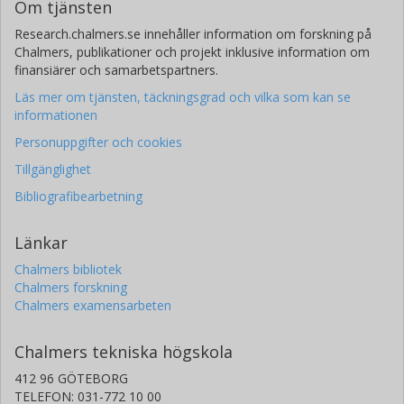
Om tjänsten
Research.chalmers.se innehåller information om forskning på
Chalmers, publikationer och projekt inklusive information om
finansiärer och samarbetspartners.
Läs mer om tjänsten, täckningsgrad och vilka som kan se
informationen
Personuppgifter och cookies
Tillgänglighet
Bibliografibearbetning
Länkar
Chalmers bibliotek
Chalmers forskning
Chalmers examensarbeten
Chalmers tekniska högskola
412 96 GÖTEBORG
TELEFON: 031-772 10 00