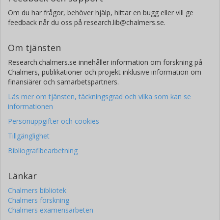
Om du har frågor, behöver hjälp, hittar en bugg eller vill ge
feedback når du oss på research.lib@chalmers.se.
Om tjänsten
Research.chalmers.se innehåller information om forskning på
Chalmers, publikationer och projekt inklusive information om
finansiärer och samarbetspartners.
Läs mer om tjänsten, täckningsgrad och vilka som kan se
informationen
Personuppgifter och cookies
Tillgänglighet
Bibliografibearbetning
Länkar
Chalmers bibliotek
Chalmers forskning
Chalmers examensarbeten