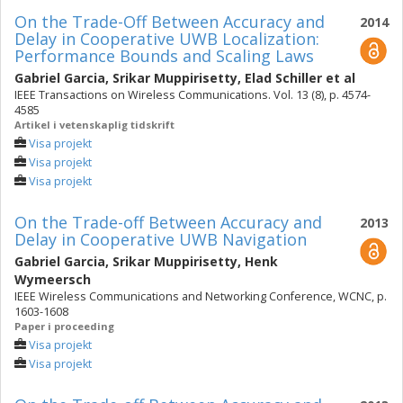
On the Trade-Off Between Accuracy and
2014
Delay in Cooperative UWB Localization:
Performance Bounds and Scaling Laws
Gabriel Garcia
,
Srikar Muppirisetty
,
Elad Schiller
et al
IEEE Transactions on Wireless Communications. Vol. 13 (8), p. 4574-
4585
Artikel i vetenskaplig tidskrift
Visa projekt
Visa projekt
Visa projekt
On the Trade-off Between Accuracy and
2013
Delay in Cooperative UWB Navigation
Gabriel Garcia
,
Srikar Muppirisetty
,
Henk
Wymeersch
IEEE Wireless Communications and Networking Conference, WCNC, p.
1603-1608
Paper i proceeding
Visa projekt
Visa projekt