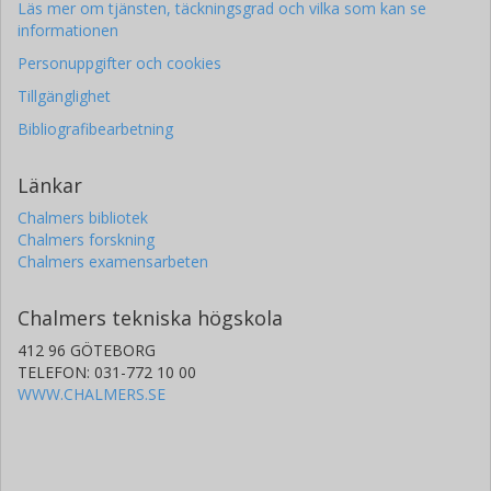
Läs mer om tjänsten, täckningsgrad och vilka som kan se
informationen
Personuppgifter och cookies
Tillgänglighet
Bibliografibearbetning
Länkar
Chalmers bibliotek
Chalmers forskning
Chalmers examensarbeten
Chalmers tekniska högskola
412 96 GÖTEBORG
TELEFON: 031-772 10 00
WWW.CHALMERS.SE