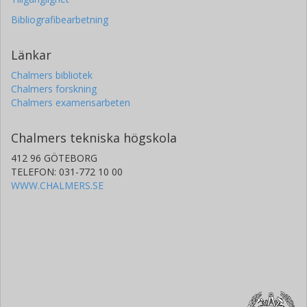
Bibliografibearbetning
Länkar
Chalmers bibliotek
Chalmers forskning
Chalmers examensarbeten
Chalmers tekniska högskola
412 96 GÖTEBORG
TELEFON: 031-772 10 00
WWW.CHALMERS.SE