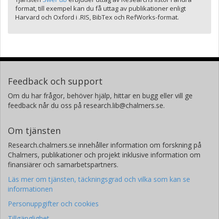
format, till exempel kan du få uttag av publikationer enligt
Harvard och Oxford i .RIS, BibTex och RefWorks-format.
Feedback och support
Om du har frågor, behöver hjälp, hittar en bugg eller vill ge
feedback når du oss på research.lib@chalmers.se.
Om tjänsten
Research.chalmers.se innehåller information om forskning på
Chalmers, publikationer och projekt inklusive information om
finansiärer och samarbetspartners.
Läs mer om tjänsten, täckningsgrad och vilka som kan se
informationen
Personuppgifter och cookies
Tillgänglighet