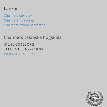
Länkar
Chalmers bibliotek
Chalmers forskning
Chalmers examensarbeten
Chalmers tekniska högskola
412 96 GÖTEBORG
TELEFON: 031-772 10 00
WWW.CHALMERS.SE