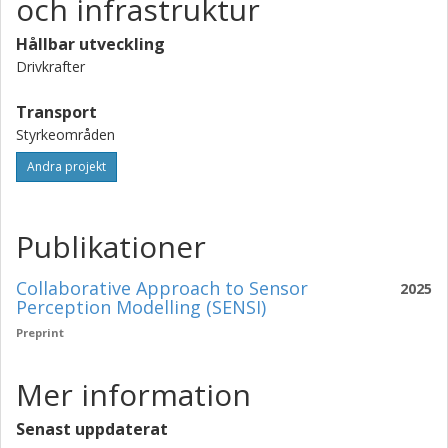
och infrastruktur
Hållbar utveckling
Drivkrafter
Transport
Styrkeområden
Andra projekt
Publikationer
Collaborative Approach to Sensor
2025
Perception Modelling (SENSI)
Preprint
Mer information
Senast uppdaterat