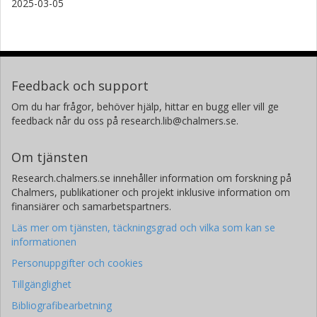
2025-03-05
Feedback och support
Om du har frågor, behöver hjälp, hittar en bugg eller vill ge
feedback når du oss på research.lib@chalmers.se.
Om tjänsten
Research.chalmers.se innehåller information om forskning på
Chalmers, publikationer och projekt inklusive information om
finansiärer och samarbetspartners.
Läs mer om tjänsten, täckningsgrad och vilka som kan se
informationen
Personuppgifter och cookies
Tillgänglighet
Bibliografibearbetning