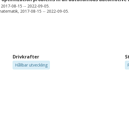
, 2017-08-15 -- 2022-09-05.
matematik, 2017-08-15 -- 2022-09-05.
Drivkrafter
S
Hållbar utveckling