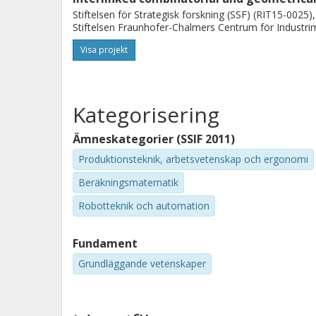
Stiftelsen för Strategisk forskning (SSF) (RIT15-0025)
Stiftelsen Fraunhofer-Chalmers Centrum för Industri
Visa projekt
Kategorisering
Ämneskategorier (SSIF 2011)
Produktionsteknik, arbetsvetenskap och ergonomi
Beräkningsmatematik
Robotteknik och automation
Fundament
Grundläggande vetenskaper