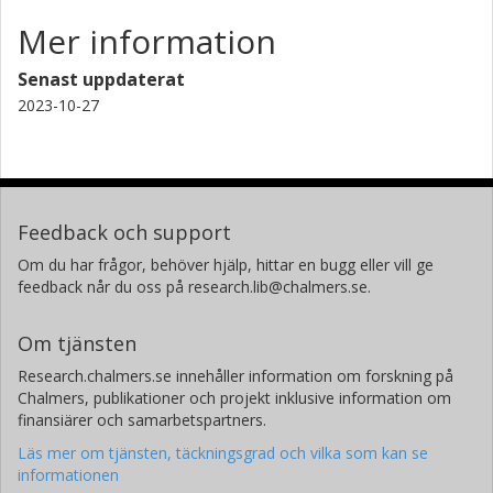
Mer information
Senast uppdaterat
2023-10-27
Feedback och support
Om du har frågor, behöver hjälp, hittar en bugg eller vill ge
feedback når du oss på research.lib@chalmers.se.
Om tjänsten
Research.chalmers.se innehåller information om forskning på
Chalmers, publikationer och projekt inklusive information om
finansiärer och samarbetspartners.
Läs mer om tjänsten, täckningsgrad och vilka som kan se
informationen