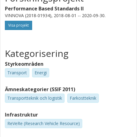
Performance Based Standards II
VINNOVA (2018-01934), 2018-08-01 -- 2020-09-30.
Visa projekt
Kategorisering
Styrkeområden
Transport
Energi
Ämneskategorier (SSIF 2011)
Transportteknik och logistik
Farkostteknik
Infrastruktur
ReVeRe (Research Vehicle Resource)