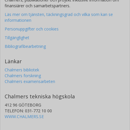
finansiärer och samarbetspartners.
Läs mer om tjänsten, täckningsgrad och vilka som kan se
informationen
Personuppgifter och cookies
Tillgänglighet
Bibliografibearbetning
Länkar
Chalmers bibliotek
Chalmers forskning
Chalmers examensarbeten
Chalmers tekniska högskola
412 96 GÖTEBORG
TELEFON: 031-772 10 00
WWW.CHALMERS.SE