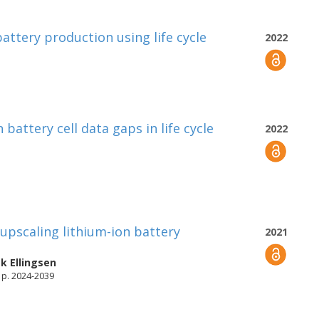
battery production using life cycle
2022
battery cell data gaps in life cycle
2022
 upscaling lithium-ion battery
2021
k Ellingsen
, p. 2024-2039