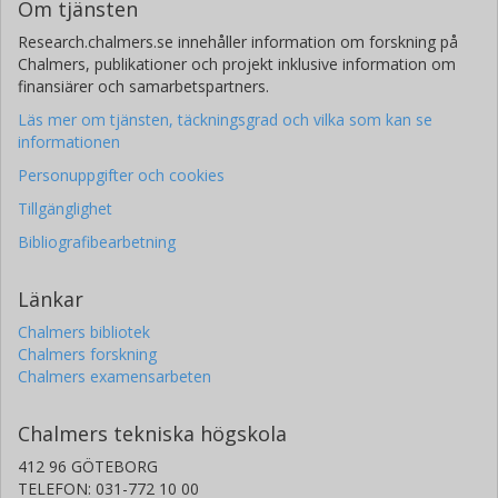
Om tjänsten
Research.chalmers.se innehåller information om forskning på
Chalmers, publikationer och projekt inklusive information om
finansiärer och samarbetspartners.
Läs mer om tjänsten, täckningsgrad och vilka som kan se
informationen
Personuppgifter och cookies
Tillgänglighet
Bibliografibearbetning
Länkar
Chalmers bibliotek
Chalmers forskning
Chalmers examensarbeten
Chalmers tekniska högskola
412 96 GÖTEBORG
TELEFON: 031-772 10 00