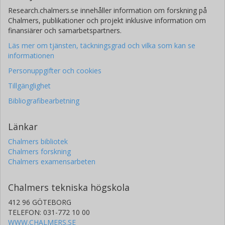
Research.chalmers.se innehåller information om forskning på
Chalmers, publikationer och projekt inklusive information om
finansiärer och samarbetspartners.
Läs mer om tjänsten, täckningsgrad och vilka som kan se
informationen
Personuppgifter och cookies
Tillgänglighet
Bibliografibearbetning
Länkar
Chalmers bibliotek
Chalmers forskning
Chalmers examensarbeten
Chalmers tekniska högskola
412 96 GÖTEBORG
TELEFON: 031-772 10 00
WWW.CHALMERS.SE