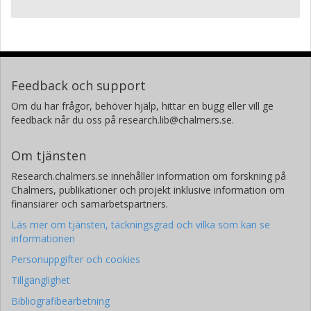
Feedback och support
Om du har frågor, behöver hjälp, hittar en bugg eller vill ge
feedback når du oss på research.lib@chalmers.se.
Om tjänsten
Research.chalmers.se innehåller information om forskning på
Chalmers, publikationer och projekt inklusive information om
finansiärer och samarbetspartners.
Läs mer om tjänsten, täckningsgrad och vilka som kan se
informationen
Personuppgifter och cookies
Tillgänglighet
Bibliografibearbetning