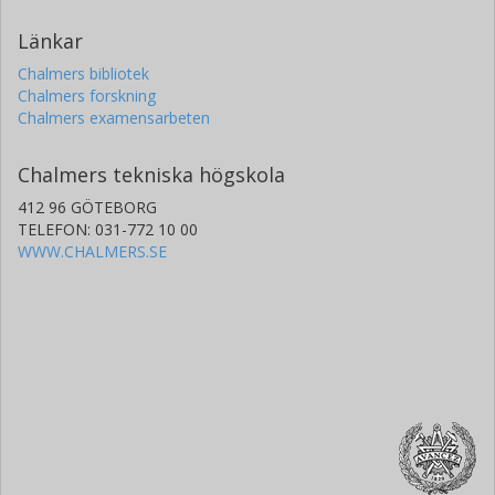
Länkar
Chalmers bibliotek
Chalmers forskning
Chalmers examensarbeten
Chalmers tekniska högskola
412 96 GÖTEBORG
TELEFON: 031-772 10 00
WWW.CHALMERS.SE