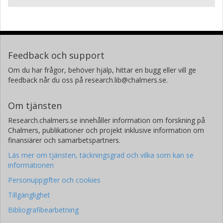
Feedback och support
Om du har frågor, behöver hjälp, hittar en bugg eller vill ge
feedback når du oss på research.lib@chalmers.se.
Om tjänsten
Research.chalmers.se innehåller information om forskning på
Chalmers, publikationer och projekt inklusive information om
finansiärer och samarbetspartners.
Läs mer om tjänsten, täckningsgrad och vilka som kan se
informationen
Personuppgifter och cookies
Tillgänglighet
Bibliografibearbetning