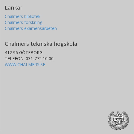
Länkar
Chalmers bibliotek
Chalmers forskning
Chalmers examensarbeten
Chalmers tekniska högskola
412 96 GÖTEBORG
TELEFON: 031-772 10 00
WWW.CHALMERS.SE