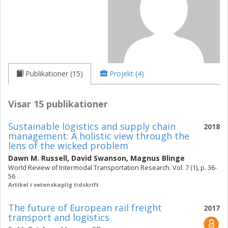
Publikationer (15)
Projekt (4)
Visar 15 publikationer
Sustainable logistics and supply chain
2018
management: A holistic view through the
lens of the wicked problem
Dawn M. Russell
,
David Swanson
,
Magnus Blinge
World Review of Intermodal Transportation Research. Vol. 7 (1), p. 36-
56
Artikel i vetenskaplig tidskrift
The future of European rail freight
2017
transport and logistics