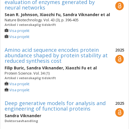
evaluation of enzymes generated by
neural networks
Sean R. Johnson
,
Xiaozhi Fu
,
Sandra Viknander
et al
Nature Biotechnology. Vol. 43 (3), p. 396-405
Artikel i vetenskaplig tidskrift
Visa projekt
Visa projekt
Amino acid sequence encodes protein
2025
abundance shaped by protein stability at
reduced synthesis cost
Filip Buric
,
Sandra Viknander
,
Xiaozhi Fu
et al
Protein Science. Vol. 34 (1)
Artikel i vetenskaplig tidskrift
Visa projekt
Visa projekt
Deep generative models for analysis and
2025
engineering of functional proteins
Sandra Viknander
Doktorsavhandling