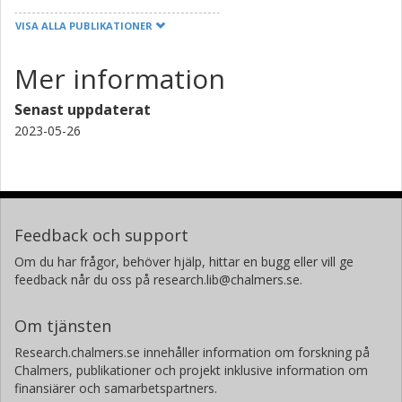
VISA ALLA PUBLIKATIONER
Mer information
Senast uppdaterat
2023-05-26
Feedback och support
Om du har frågor, behöver hjälp, hittar en bugg eller vill ge
feedback når du oss på research.lib@chalmers.se.
Om tjänsten
Research.chalmers.se innehåller information om forskning på
Chalmers, publikationer och projekt inklusive information om
finansiärer och samarbetspartners.