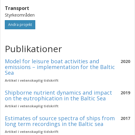
Transport
Styrkeområden
Andra projekt
Publikationer
Model for leisure boat activities and
2020
emissions – implementation for the Baltic
Sea
Artikel i vetenskaplig tidskrift
Shipborne nutrient dynamics and impact
2019
on the eutrophication in the Baltic Sea
Artikel i vetenskaplig tidskrift
Estimates of source spectra of ships from
2017
long term recordings in the Baltic sea
Artikel i vetenskaplig tidskrift