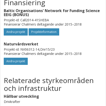
Finansiering
Baltic Organisations' Network for Funding Science
EEIG (BONUS)
Projekt-id: Call2014-41SHEBA
Finansierar Chalmers deltagande under 2015–2018
Andra projekt
Projektinformation
Naturvårdsverket
Projekt-id: NV06312-14,Dnr15/23
Finansierar Chalmers deltagande under 2015–2018
Andra projekt
Relaterade styrkeområden
och infrastruktur
Hållbar utveckling
Drivkrafter