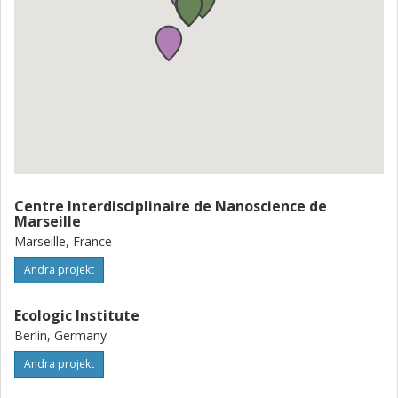
Centre Interdisciplinaire de Nanoscience de
Marseille
Marseille, France
Andra projekt
Ecologic Institute
Berlin, Germany
Andra projekt