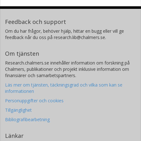
Feedback och support
Om du har frågor, behöver hjälp, hittar en bugg eller vill ge
feedback når du oss på research.lib@chalmers.se.
Om tjänsten
Research.chalmers.se innehåller information om forskning på
Chalmers, publikationer och projekt inklusive information om
finansiärer och samarbetspartners.
Läs mer om tjänsten, täckningsgrad och vilka som kan se
informationen
Personuppgifter och cookies
Tillgänglighet
Bibliografibearbetning
Länkar