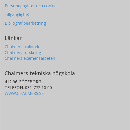
Personuppgifter och cookies
Tillgänglighet
Bibliografibearbetning
Länkar
Chalmers bibliotek
Chalmers forskning
Chalmers examensarbeten
Chalmers tekniska högskola
412 96 GÖTEBORG
TELEFON: 031-772 10 00
WWW.CHALMERS.SE