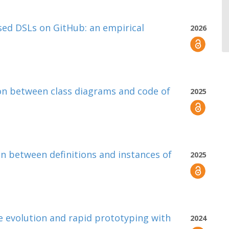
sed DSLs on GitHub: an empirical
2026
on between class diagrams and code of
2025
n between definitions and instances of
2025
evolution and rapid prototyping with
2024