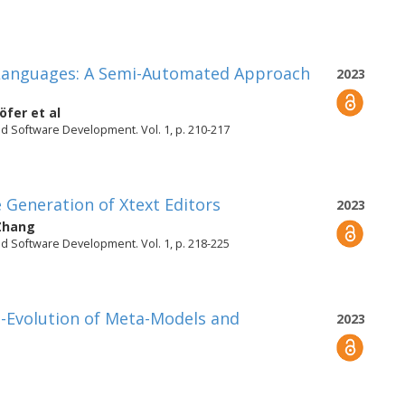
 Languages: A Semi-Automated Approach
2023
höfer
et al
d Software Development. Vol. 1, p. 210-217
 Generation of Xtext Editors
2023
Zhang
d Software Development. Vol. 1, p. 218-225
-Evolution of Meta-Models and
2023