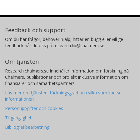
Feedback och support
Om du har frågor, behöver hjälp, hittar en bugg eller vill ge
feedback når du oss på research.lib@chalmers.se.
Om tjänsten
Research.chalmers.se innehåller information om forskning på
Chalmers, publikationer och projekt inklusive information om
finansiärer och samarbetspartners.
Läs mer om tjänsten, täckningsgrad och vilka som kan se
informationen
Personuppgifter och cookies
Tillgänglighet
Bibliografibearbetning