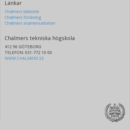
Länkar
Chalmers bibliotek
Chalmers forskning
Chalmers examensarbeten
Chalmers tekniska högskola
412 96 GÖTEBORG
TELEFON: 031-772 10 00
WWW.CHALMERS.SE