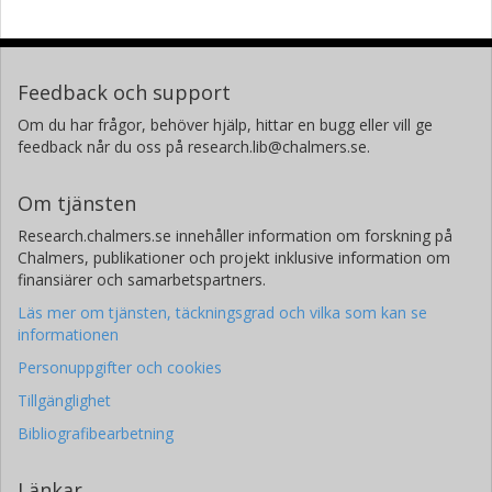
Feedback och support
Om du har frågor, behöver hjälp, hittar en bugg eller vill ge
feedback når du oss på research.lib@chalmers.se.
Om tjänsten
Research.chalmers.se innehåller information om forskning på
Chalmers, publikationer och projekt inklusive information om
finansiärer och samarbetspartners.
Läs mer om tjänsten, täckningsgrad och vilka som kan se
informationen
Personuppgifter och cookies
Tillgänglighet
Bibliografibearbetning
Länkar