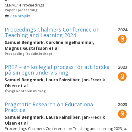
CERME14 Proceedings
Paper i proceeding
Visa projekt
Proceedings Chalmers Conference on
2024
Teaching and Learning 2024
Samuel Bengmark
,
Caroline Ingelhammar
,
Magnus Gustafsson
et al
Proceeding (redaktörskap)
PREP – en kollegial process för att forska
2023
på sin egen undervisning.
Samuel Bengmark
,
Laura Fainsilber
,
Jan-Fredrik
Olsen
et al
Övrigt konferensbidrag
Pragmatic Research on Educational
2023
Practice
Samuel Bengmark
,
Laura Fainsilber
,
Jan-Fredrik
Olsen
et al
Proceedings Chalmers Conference on Teaching and Learning 2023, p.