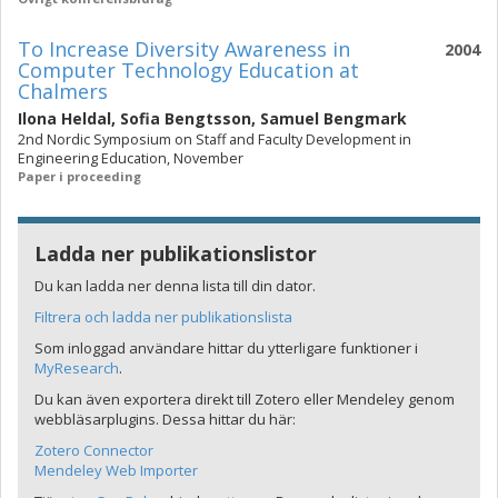
To Increase Diversity Awareness in
2004
Computer Technology Education at
Chalmers
Ilona Heldal
,
Sofia Bengtsson
,
Samuel Bengmark
2nd Nordic Symposium on Staff and Faculty Development in
Engineering Education, November
Paper i proceeding
Ladda ner publikationslistor
Du kan ladda ner denna lista till din dator.
Filtrera och ladda ner publikationslista
Som inloggad användare hittar du ytterligare funktioner i
MyResearch
.
Du kan även exportera direkt till Zotero eller Mendeley genom
webbläsarplugins. Dessa hittar du här:
Zotero Connector
Mendeley Web Importer