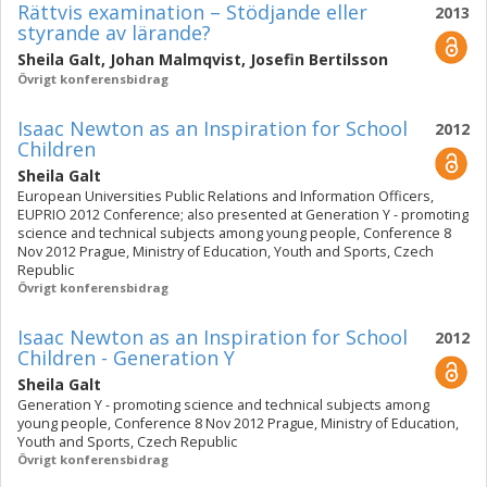
Rättvis examination – Stödjande eller
2013
styrande av lärande?
Sheila Galt
,
Johan Malmqvist
,
Josefin Bertilsson
Övrigt konferensbidrag
Isaac Newton as an Inspiration for School
2012
Children
Sheila Galt
European Universities Public Relations and Information Officers,
EUPRIO 2012 Conference; also presented at Generation Y - promoting
science and technical subjects among young people, Conference 8
Nov 2012 Prague, Ministry of Education, Youth and Sports, Czech
Republic
Övrigt konferensbidrag
Isaac Newton as an Inspiration for School
2012
Children - Generation Y
Sheila Galt
Generation Y - promoting science and technical subjects among
young people, Conference 8 Nov 2012 Prague, Ministry of Education,
Youth and Sports, Czech Republic
Övrigt konferensbidrag