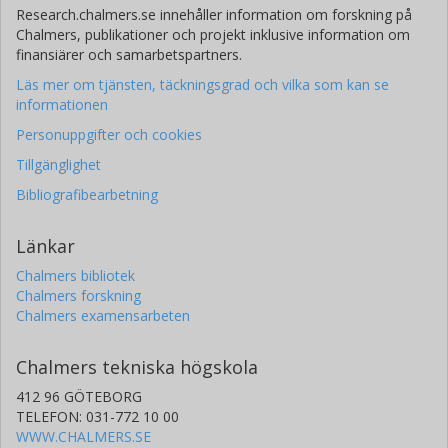
Research.chalmers.se innehåller information om forskning på
Chalmers, publikationer och projekt inklusive information om
finansiärer och samarbetspartners.
Läs mer om tjänsten, täckningsgrad och vilka som kan se
informationen
Personuppgifter och cookies
Tillgänglighet
Bibliografibearbetning
Länkar
Chalmers bibliotek
Chalmers forskning
Chalmers examensarbeten
Chalmers tekniska högskola
412 96 GÖTEBORG
TELEFON: 031-772 10 00
WWW.CHALMERS.SE