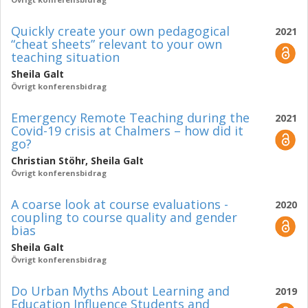
Quickly create your own pedagogical
2021
“cheat sheets” relevant to your own
teaching situation
Sheila Galt
Övrigt konferensbidrag
Emergency Remote Teaching during the
2021
Covid-19 crisis at Chalmers – how did it
go?
Christian Stöhr
,
Sheila Galt
Övrigt konferensbidrag
A coarse look at course evaluations -
2020
coupling to course quality and gender
bias
Sheila Galt
Övrigt konferensbidrag
Do Urban Myths About Learning and
2019
Education Influence Students and