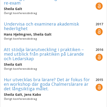
re-exam
Sheila Galt
Övrigt konferensbidrag
Undervisa och examinera akademisk
2017
hederlighet
Hans Hjelmgren
,
Sheila Galt
Övrigt konferensbidrag
Att stödja lärarutveckling i praktiken –
2016
med utblick från praktiken på Lärande
och Ledarskap
Sheila Galt
Övrigt konferensbidrag
Hur utvecklas bra lärare? Det är fokus för
2015
en workshop där goda Chalmerslärare är
det långsiktiga målet.
Sheila Galt
,
Jens Kabo
Övrigt konferensbidrag