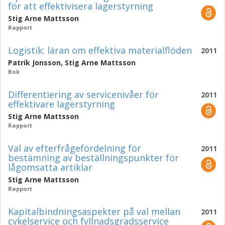
för att effektivisera lagerstyrning
Stig Arne Mattsson
Rapport
Logistik: läran om effektiva materialflöden
2011
Patrik Jonsson
,
Stig Arne Mattsson
Bok
Differentiering av servicenivåer för
2011
effektivare lagerstyrning
Stig Arne Mattsson
Rapport
Val av efterfrågefördelning för
2011
bestämning av beställningspunkter för
lågomsatta artiklar
Stig Arne Mattsson
Rapport
Kapitalbindningsaspekter på val mellan
2011
cykelservice och fyllnadsgradsservice