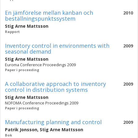
En jämförelse mellan kanban och
2010
beställningspunktssystem
Stig Arne Mattsson
Rapport
Inventory control in environments with
2009
seasonal demand
Stig Arne Mattsson
Euroma Conference Proceedings 2009
Paper i proceeding
A collaborative approach to inventory
2009
control in distribution systems
Stig Arne Mattsson
NOFOMA Conference Proceedings 2009
Paper i proceeding
Manufacturing planning and control
2009
Patrik Jonsson
,
Stig Arne Mattsson
Bok