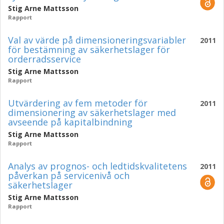
Stig Arne Mattsson
Rapport
Val av värde på dimensioneringsvariabler
2011
för bestämning av säkerhetslager för
orderradsservice
Stig Arne Mattsson
Rapport
Utvärdering av fem metoder för
2011
dimensionering av säkerhetslager med
avseende på kapitalbindning
Stig Arne Mattsson
Rapport
Analys av prognos- och ledtidskvalitetens
2011
påverkan på servicenivå och
säkerhetslager
Stig Arne Mattsson
Rapport