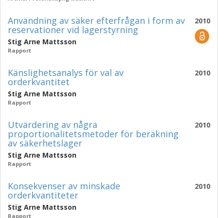
Användning av säker efterfrågan i form av
2010
reservationer vid lagerstyrning
Stig Arne Mattsson
Rapport
Känslighetsanalys för val av
2010
orderkvantitet
Stig Arne Mattsson
Rapport
Utvärdering av några
2010
proportionalitetsmetoder för beräkning
av säkerhetslager
Stig Arne Mattsson
Rapport
Konsekvenser av minskade
2010
orderkvantiteter
Stig Arne Mattsson
Rapport