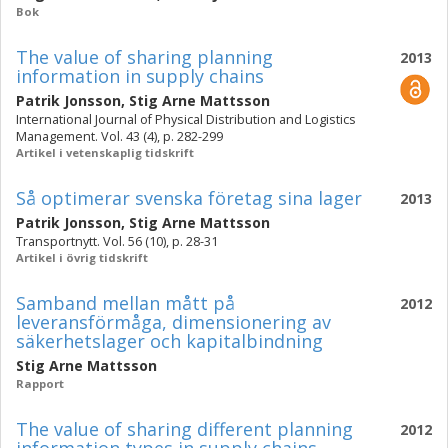
Bok
The value of sharing planning
2013
information in supply chains
Patrik Jonsson
,
Stig Arne Mattsson
International Journal of Physical Distribution and Logistics
Management. Vol. 43 (4), p. 282-299
Artikel i vetenskaplig tidskrift
Så optimerar svenska företag sina lager
2013
Patrik Jonsson
,
Stig Arne Mattsson
Transportnytt. Vol. 56 (10), p. 28-31
Artikel i övrig tidskrift
Samband mellan mått på
2012
leveransförmåga, dimensionering av
säkerhetslager och kapitalbindning
Stig Arne Mattsson
Rapport
The value of sharing different planning
2012