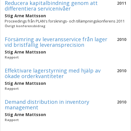
Reducera kapitalbindning genom att
2011
differentiera servicenivåer
Stig Arne Mattsson
Proceedings från PLAN's forsknings- och tillämpningskonferens 2011
Övrigt konferensbidrag
Försämring av leveransservice från lager
2010
vid bristfällig leveransprecision
Stig Arne Mattsson
Rapport
Effektivare lagerstyrning med hjälp av
2010
ökade orderkvantiteter
Stig Arne Mattsson
Rapport
Demand distribution in inventory
2010
management
Stig Arne Mattsson
Rapport