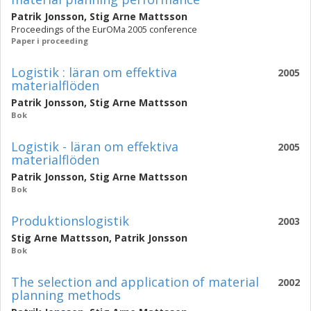
Patrik Jonsson
,
Stig Arne Mattsson
Proceedings of the EurOMa 2005 conference
Paper i proceeding
Logistik : läran om effektiva
2005
materialflöden
Patrik Jonsson
,
Stig Arne Mattsson
Bok
Logistik - läran om effektiva
2005
materialflöden
Patrik Jonsson
,
Stig Arne Mattsson
Bok
Produktionslogistik
2003
Stig Arne Mattsson
,
Patrik Jonsson
Bok
The selection and application of material
2002
planning methods